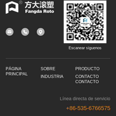
Escanear síguenos
PÁGINA
SOBRE
PRODUCTO
PRINCIPAL
INDUSTRIA
CONTACTO
CONTACTO
Línea directa de servicio
+86-535-6766575